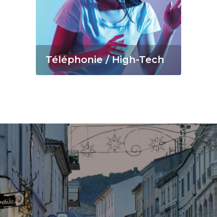
Téléphonie / High-Tech