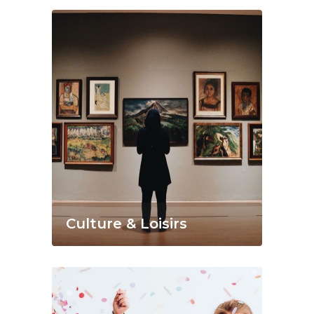
Culture & Loisirs