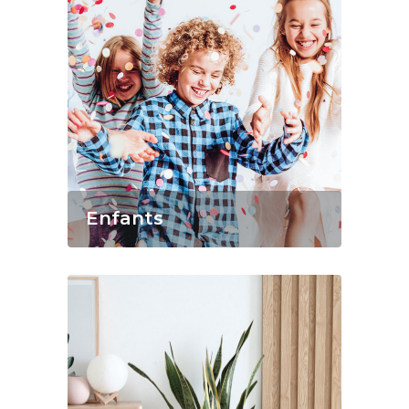
Enfants