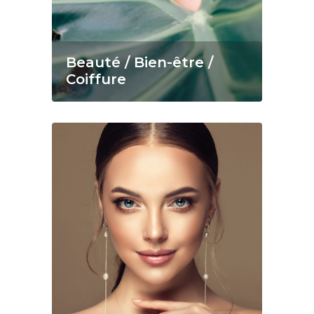
Beauté / Bien-être /
Coiffure