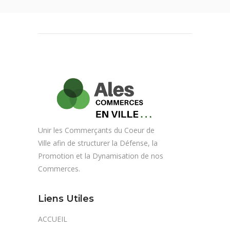
Unir les Commerçants du Coeur de
Ville afin de structurer la Défense, la
Promotion et la Dynamisation de nos
Commerces.
Liens Utiles
ACCUEIL