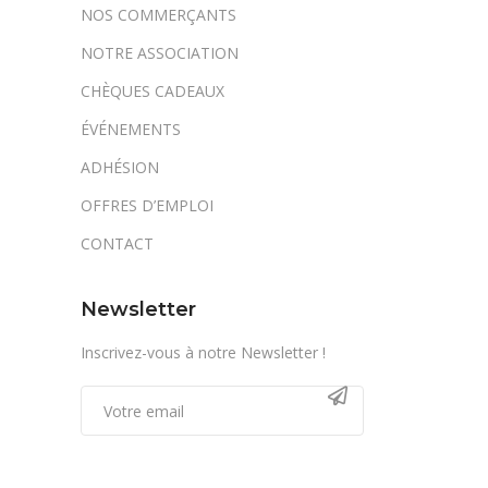
NOS COMMERÇANTS
NOTRE ASSOCIATION
CHÈQUES CADEAUX
ÉVÉNEMENTS
ADHÉSION
OFFRES D’EMPLOI
CONTACT
Newsletter
Inscrivez-vous à notre Newsletter !