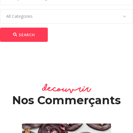
All Categories
SEARCH
Decouvrir
Nos Commerçants