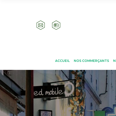
ACCUEIL
NOS COMMERÇANTS
N