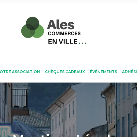
OTRE ASSOCIATION
CHÈQUES CADEAUX
ÉVÉNEMENTS
ADHÉS