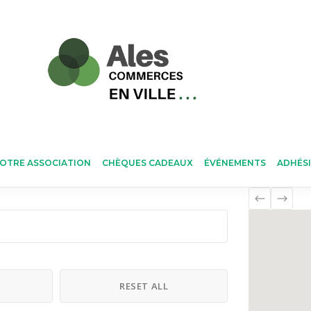
OTRE ASSOCIATION
CHÈQUES CADEAUX
ÉVÉNEMENTS
ADHÉS
H
RESET ALL