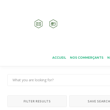
ACCUEIL
NOS COMMERÇANTS
N
FILTER RESULTS
SAVE SEARC