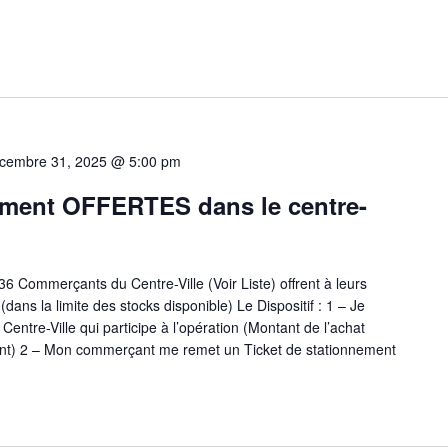
cembre 31, 2025 @ 5:00 pm
ement OFFERTES dans le centre-
 36 Commerçants du Centre-Ville (Voir Liste) offrent à leurs
(dans la limite des stocks disponible) Le Dispositif : 1 – Je
tre-Ville qui participe à l’opération (Montant de l’achat
çant) 2 – Mon commerçant me remet un Ticket de stationnement