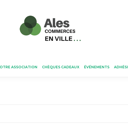
OTRE ASSOCIATION
CHÈQUES CADEAUX
ÉVÉNEMENTS
ADHÉS