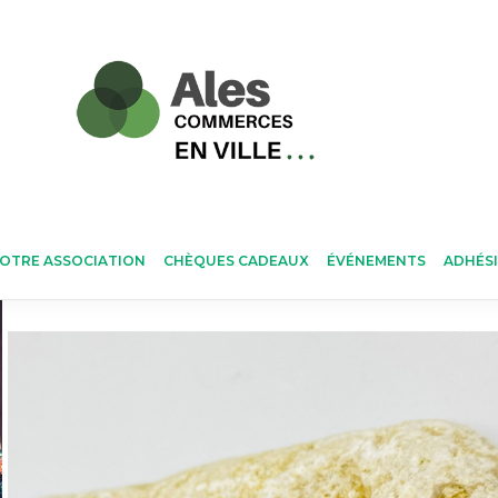
OTRE ASSOCIATION
CHÈQUES CADEAUX
ÉVÉNEMENTS
ADHÉS