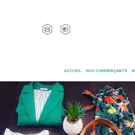
ACCUEIL
NOS COMMERÇANTS
N