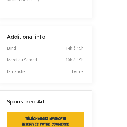
Additional info
Lundi :
14h à 19h
Mardi au Samedi :
10h à 19h
Dimanche :
Fermé
Sponsored Ad