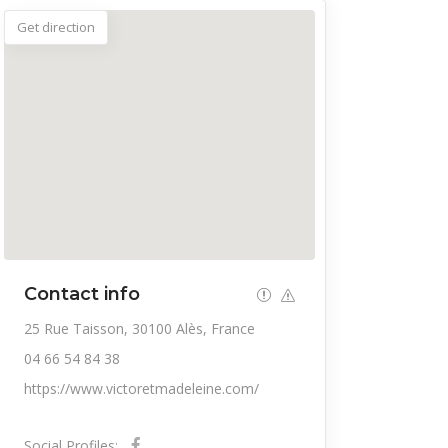
Get direction
Contact info
25 Rue Taisson, 30100 Alès, France
04 66 54 84 38
https://www.victoretmadeleine.com/
Social Profiles: