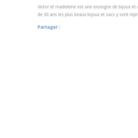
Victor et madeleine est une enseigne de bijoux et 
de 30 ans les plus beaux bijoux et sacs y sont rep