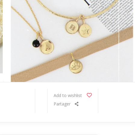
Add to wishlist