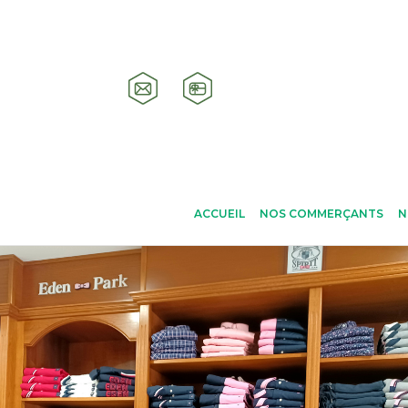
ACCUEIL
NOS COMMERÇANTS
N