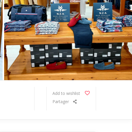
Add to wishlist