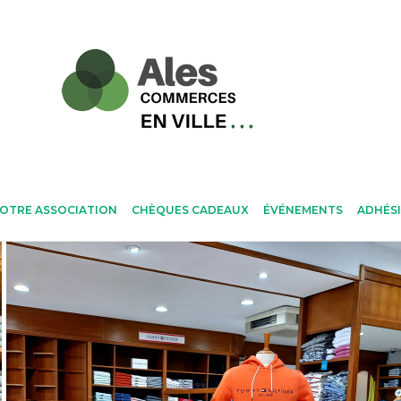
OTRE ASSOCIATION
CHÈQUES CADEAUX
ÉVÉNEMENTS
ADHÉS