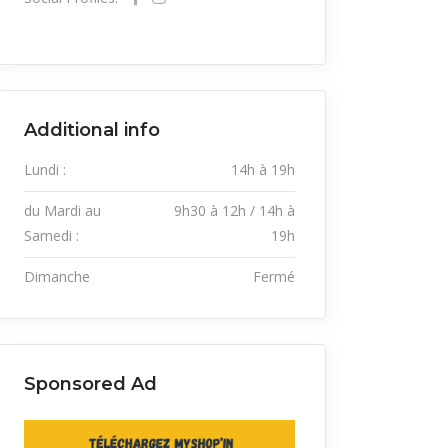
Additional info
Lundi :
14h à 19h
du Mardi au
9h30 à 12h / 14h à
Samedi :
19h
Dimanche
Fermé
Sponsored Ad