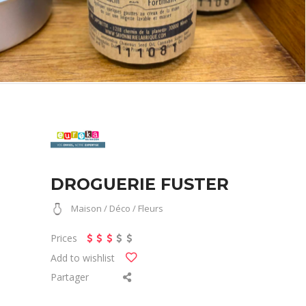
DROGUERIE FUSTER
Maison / Déco / Fleurs
Prices
Add to wishlist