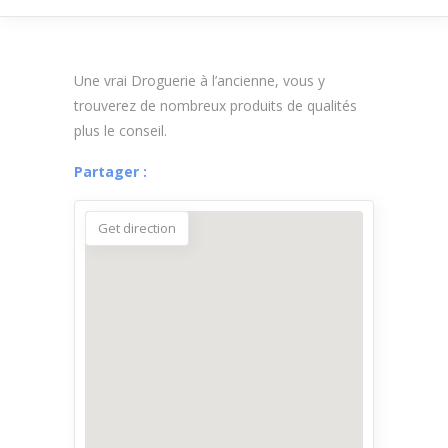
Une vrai Droguerie à l’ancienne, vous y
trouverez de nombreux produits de qualités
plus le conseil.
Get direction