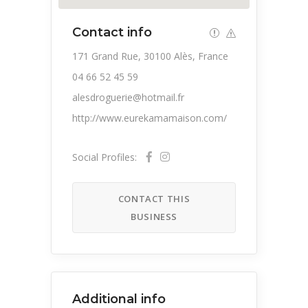
Contact info
171 Grand Rue, 30100 Alès, France
04 66 52 45 59
alesdroguerie@hotmail.fr
http://www.eurekamamaison.com/
Social Profiles:
CONTACT THIS
BUSINESS
Additional info