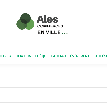
OTRE ASSOCIATION
CHÈQUES CADEAUX
ÉVÉNEMENTS
ADHÉS