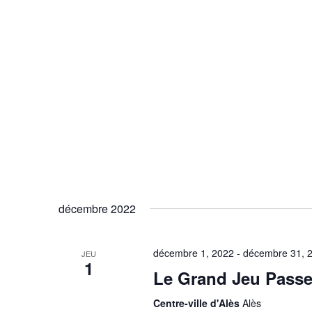
décembre 2022
décembre 1, 2022
-
décembre 31, 
JEU
1
Le Grand Jeu Passe
Centre-ville d'Alès
Alès