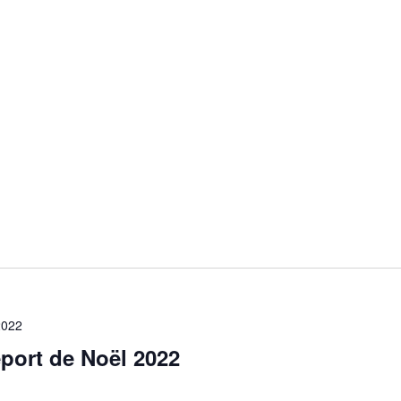
2022
port de Noël 2022